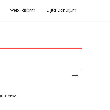
Web Tasarım
Dijital Dönüşüm
it İzleme