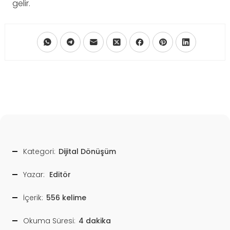
gelir.
Kategori:
Dijital Dönüşüm
Yazar:
Editör
İçerik:
556 kelime
Okuma Süresi:
4 dakika