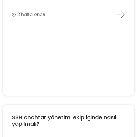
3 hafta önce
SSH anahtar yönetimi ekip içinde nasıl
yapılmalı?