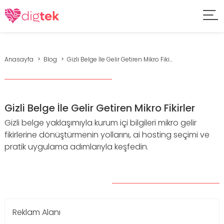
Anasayfa
Blog
Gizli Belge İle Gelir Getiren Mikro Fiki...
Gizli Belge İle Gelir Getiren Mikro Fikirler
Gizli belge yaklaşımıyla kurum içi bilgileri mikro gelir
fikirlerine dönüştürmenin yollarını, ai hosting seçimi ve
pratik uygulama adımlarıyla keşfedin.
Reklam Alanı