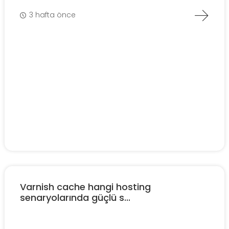
3 hafta önce
Varnish cache hangi hosting
senaryolarında güçlü s...