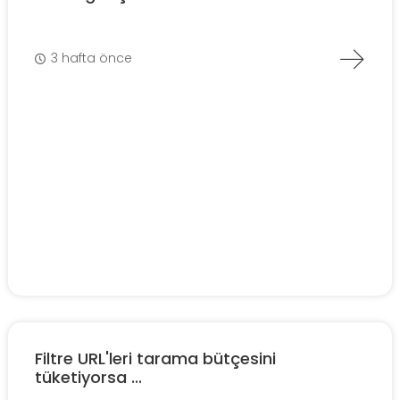
3 hafta önce
Filtre URL'leri tarama bütçesini
tüketiyorsa ...