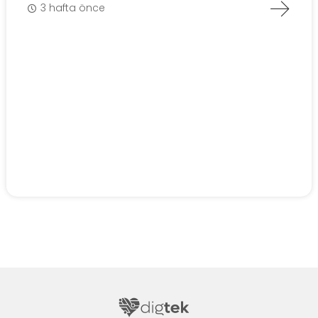
3 hafta önce