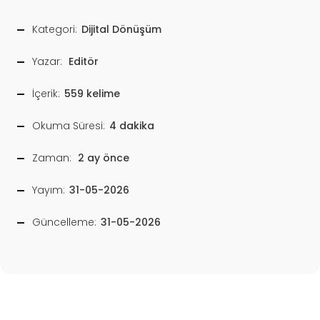
Kategori:
Dijital Dönüşüm
Yazar:
Editör
İçerik:
559 kelime
Okuma Süresi:
4 dakika
Zaman:
2 ay önce
Yayım:
31-05-2026
Güncelleme:
31-05-2026