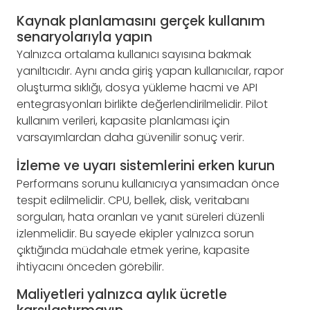
Kaynak planlamasını gerçek kullanım
senaryolarıyla yapın
Yalnızca ortalama kullanıcı sayısına bakmak
yanıltıcıdır. Aynı anda giriş yapan kullanıcılar, rapor
oluşturma sıklığı, dosya yükleme hacmi ve API
entegrasyonları birlikte değerlendirilmelidir. Pilot
kullanım verileri, kapasite planlaması için
varsayımlardan daha güvenilir sonuç verir.
İzleme ve uyarı sistemlerini erken kurun
Performans sorunu kullanıcıya yansımadan önce
tespit edilmelidir. CPU, bellek, disk, veritabanı
sorguları, hata oranları ve yanıt süreleri düzenli
izlenmelidir. Bu sayede ekipler yalnızca sorun
çıktığında müdahale etmek yerine, kapasite
ihtiyacını önceden görebilir.
Maliyetleri yalnızca aylık ücretle