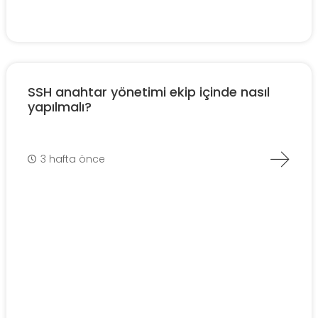
SSH anahtar yönetimi ekip içinde nasıl
yapılmalı?
3 hafta önce