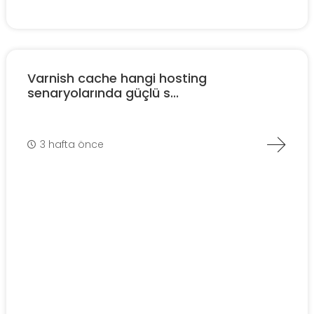
Varnish cache hangi hosting
senaryolarında güçlü s...
3 hafta önce