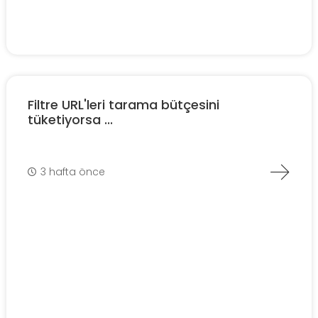
Filtre URL'leri tarama bütçesini
tüketiyorsa ...
3 hafta önce