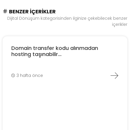
BENZER İÇERIKLER
Dijital Dönüşüm kategorisinden ilginize çekebilecek benzer
içerikler
Domain transfer kodu alınmadan
hosting taşınabilir...
3 hafta önce