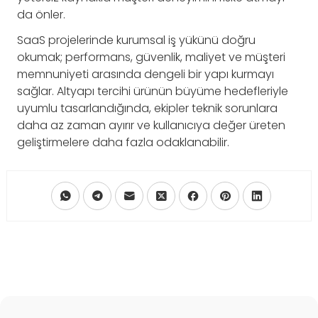
da önler.
SaaS projelerinde kurumsal iş yükünü doğru
okumak; performans, güvenlik, maliyet ve müşteri
memnuniyeti arasında dengeli bir yapı kurmayı
sağlar. Altyapı tercihi ürünün büyüme hedefleriyle
uyumlu tasarlandığında, ekipler teknik sorunlara
daha az zaman ayırır ve kullanıcıya değer üreten
geliştirmelere daha fazla odaklanabilir.