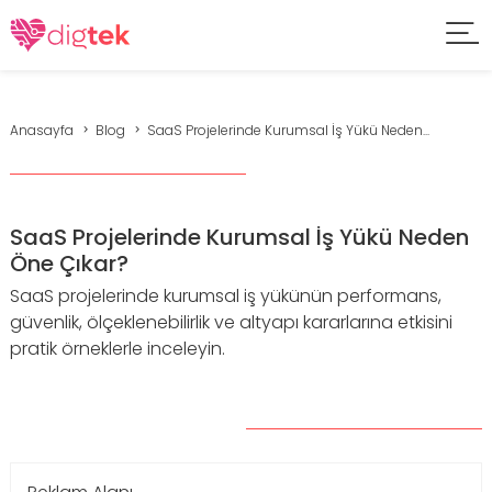
Anasayfa
Blog
SaaS Projelerinde Kurumsal İş Yükü Neden...
SaaS Projelerinde Kurumsal İş Yükü Neden
Öne Çıkar?
SaaS projelerinde kurumsal iş yükünün performans,
güvenlik, ölçeklenebilirlik ve altyapı kararlarına etkisini
pratik örneklerle inceleyin.