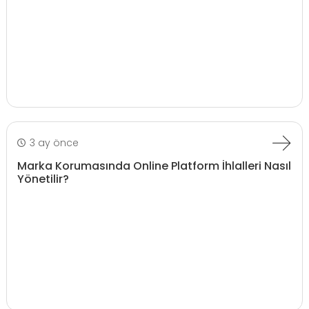
3 ay önce
Marka Korumasında Online Platform İhlalleri Nasıl
Yönetilir?