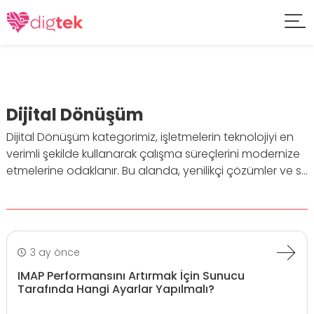
Dijital Dönüşüm
Dijital Dönüşüm kategorimiz, işletmelerin teknolojiyi en
verimli şekilde kullanarak çalışma süreçlerini modernize
etmelerine odaklanır. Bu alanda, yenilikçi çözümler ve s...
3 ay önce
IMAP Performansını Artırmak İçin Sunucu
Tarafında Hangi Ayarlar Yapılmalı?