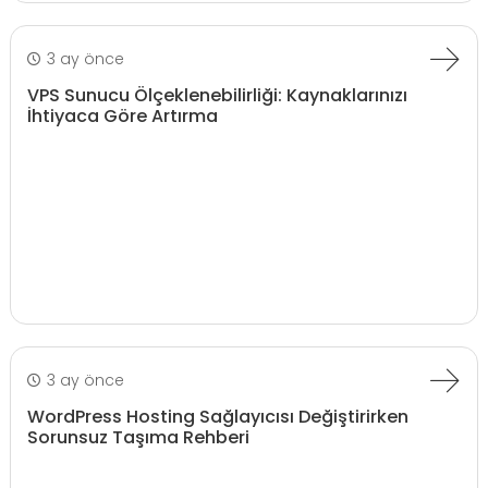
3 ay önce
VPS Sunucu Ölçeklenebilirliği: Kaynaklarınızı
İhtiyaca Göre Artırma
3 ay önce
WordPress Hosting Sağlayıcısı Değiştirirken
Sorunsuz Taşıma Rehberi