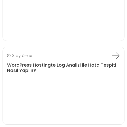
3 ay önce
WordPress Hostingte Log Analizi ile Hata Tespiti
Nasıl Yapılır?