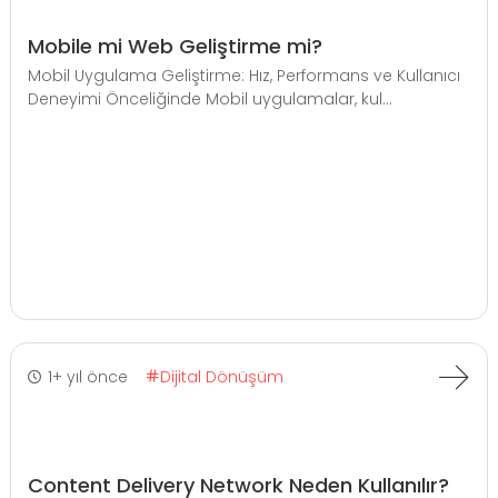
Mobile mi Web Geliştirme mi?
Mobil Uygulama Geliştirme: Hız, Performans ve Kullanıcı
Deneyimi Önceliğinde Mobil uygulamalar, kul...
1+ yıl önce
Dijital Dönüşüm
Content Delivery Network Neden Kullanılır?