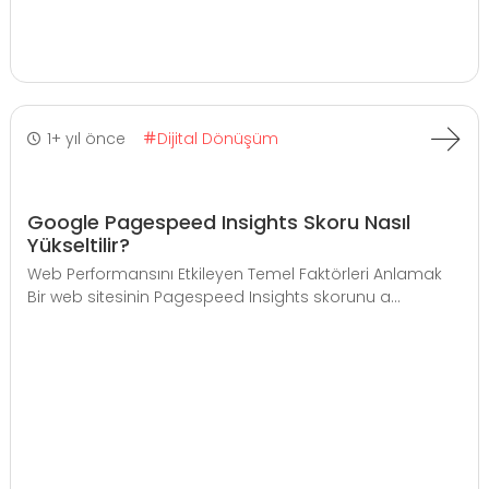
1+ yıl önce
Dijital Dönüşüm
Google Pagespeed Insights Skoru Nasıl
Yükseltilir?
Web Performansını Etkileyen Temel Faktörleri Anlamak
Bir web sitesinin Pagespeed Insights skorunu a...