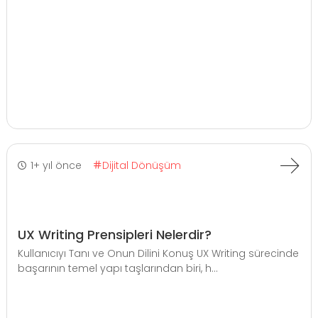
1+ yıl önce
Dijital Dönüşüm
UX Writing Prensipleri Nelerdir?
Kullanıcıyı Tanı ve Onun Dilini Konuş UX Writing sürecinde
başarının temel yapı taşlarından biri, h...