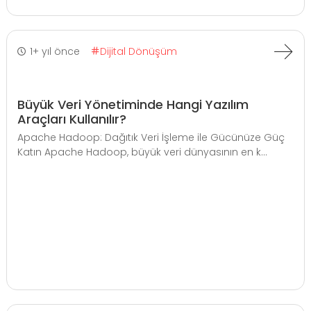
1+ yıl önce
Dijital Dönüşüm
Büyük Veri Yönetiminde Hangi Yazılım
Araçları Kullanılır?
Apache Hadoop: Dağıtık Veri İşleme ile Gücünüze Güç
Katın Apache Hadoop, büyük veri dünyasının en k...