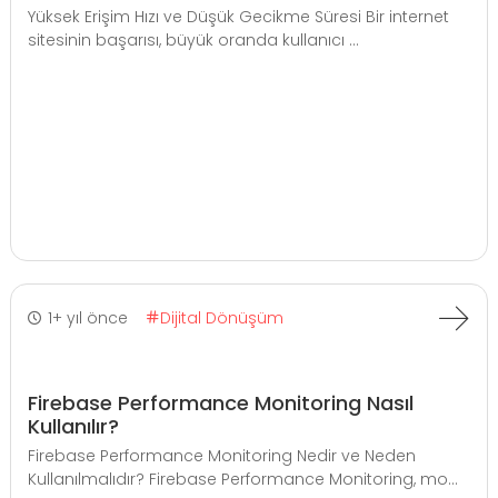
Yüksek Erişim Hızı ve Düşük Gecikme Süresi Bir internet
sitesinin başarısı, büyük oranda kullanıcı ...
1+ yıl önce
Dijital Dönüşüm
Firebase Performance Monitoring Nasıl
Kullanılır?
Firebase Performance Monitoring Nedir ve Neden
Kullanılmalıdır? Firebase Performance Monitoring, mo...