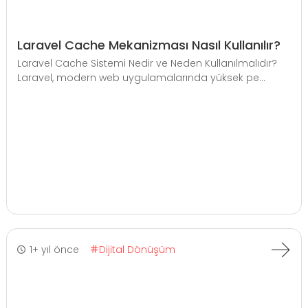
Laravel Cache Mekanizması Nasıl Kullanılır?
Laravel Cache Sistemi Nedir ve Neden Kullanılmalıdır?
Laravel, modern web uygulamalarında yüksek pe...
1+ yıl önce
Dijital Dönüşüm