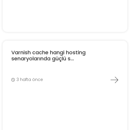
Varnish cache hangi hosting
senaryolarında güçlü s...
3 hafta önce