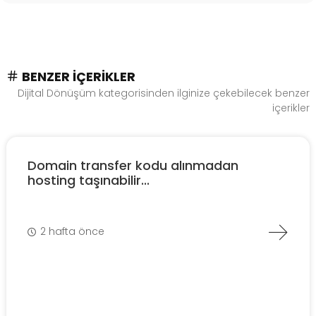
BENZER İÇERIKLER
Dijital Dönüşüm kategorisinden ilginize çekebilecek benzer
içerikler
Domain transfer kodu alınmadan
hosting taşınabilir...
2 hafta önce