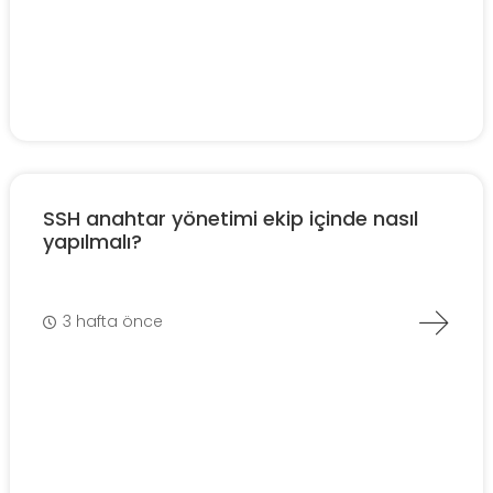
SSH anahtar yönetimi ekip içinde nasıl
yapılmalı?
3 hafta önce