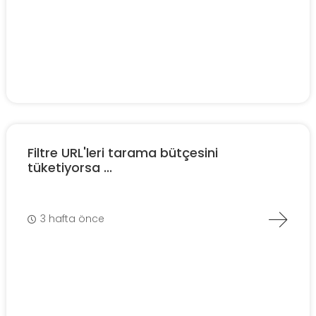
Filtre URL'leri tarama bütçesini
tüketiyorsa ...
3 hafta önce