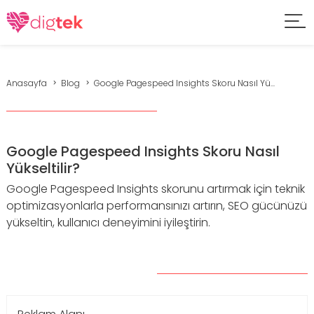
Anasayfa
Blog
Google Pagespeed Insights Skoru Nasıl Yü...
Google Pagespeed Insights Skoru Nasıl
Yükseltilir?
Google Pagespeed Insights skorunu artırmak için teknik
optimizasyonlarla performansınızı artırın, SEO gücünüzü
yükseltin, kullanıcı deneyimini iyileştirin.