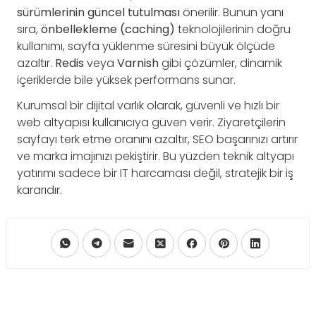
sürümlerinin güncel tutulması
önerilir. Bunun yanı
sıra,
önbellekleme (caching)
teknolojilerinin doğru
kullanımı, sayfa yüklenme süresini büyük ölçüde
azaltır.
Redis
veya
Varnish
gibi çözümler, dinamik
içeriklerde bile yüksek performans sunar.
Kurumsal bir dijital varlık olarak, güvenli ve hızlı bir
web altyapısı kullanıcıya güven verir. Ziyaretçilerin
sayfayı terk etme oranını azaltır, SEO başarınızı artırır
ve marka imajınızı pekiştirir. Bu yüzden teknik altyapı
yatırımı sadece bir IT harcaması değil, stratejik bir iş
kararıdır.