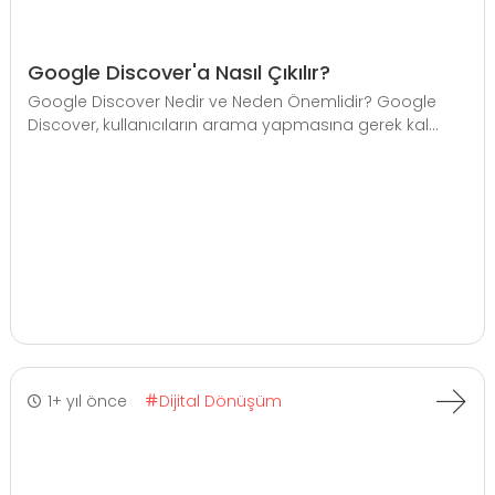
Google Discover'a Nasıl Çıkılır?
Google Discover Nedir ve Neden Önemlidir? Google
Discover, kullanıcıların arama yapmasına gerek kal...
1+ yıl önce
Dijital Dönüşüm