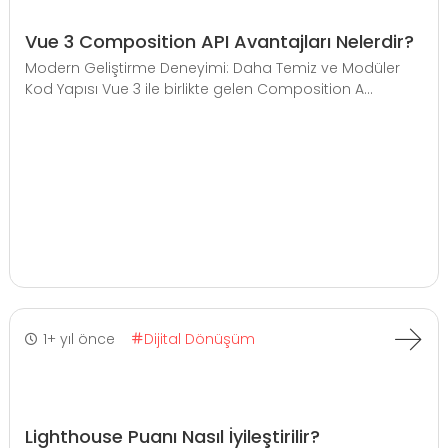
Vue 3 Composition API Avantajları Nelerdir?
Modern Geliştirme Deneyimi: Daha Temiz ve Modüler
Kod Yapısı Vue 3 ile birlikte gelen Composition A...
1+ yıl önce
Dijital Dönüşüm
Lighthouse Puanı Nasıl İyileştirilir?