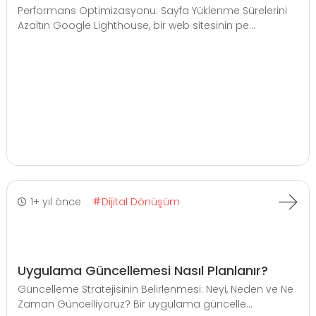
Performans Optimizasyonu: Sayfa Yüklenme Sürelerini
Azaltın Google Lighthouse, bir web sitesinin pe...
1+ yıl önce
Dijital Dönüşüm
Uygulama Güncellemesi Nasıl Planlanır?
Güncelleme Stratejisinin Belirlenmesi: Neyi, Neden ve Ne
Zaman Güncelliyoruz? Bir uygulama güncelle...