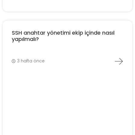
SSH anahtar yönetimi ekip içinde nasıl
yapılmalı?
3 hafta önce