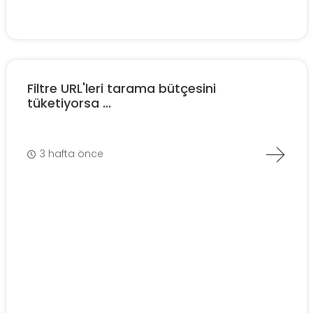
Filtre URL'leri tarama bütçesini
tüketiyorsa ...
3 hafta önce