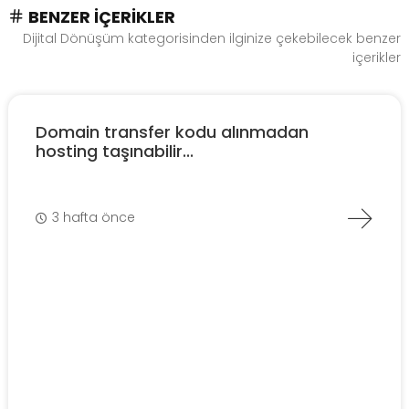
BENZER İÇERIKLER
Dijital Dönüşüm kategorisinden ilginize çekebilecek benzer
içerikler
Domain transfer kodu alınmadan
hosting taşınabilir...
3 hafta önce