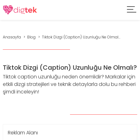
Anasayfa
Blog
Tiktok Dizgi (Caption) Uzunluğu Ne Olmal...
Tiktok Dizgi (Caption) Uzunluğu Ne Olmalı?
Tiktok caption uzunluğu neden önemlidir? Markalar için
etkili dizgi stratejileri ve teknik detaylarla dolu bu rehberi
şimdi inceleyin!
Reklam Alanı