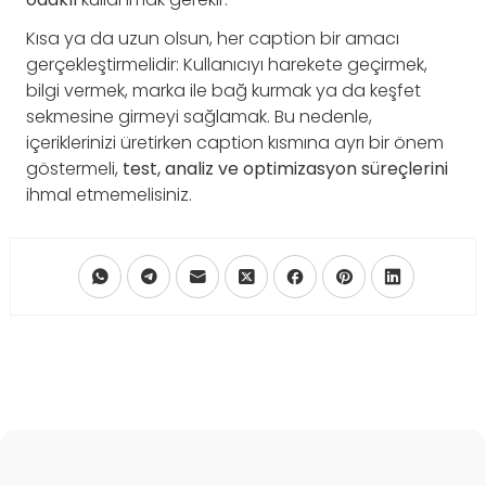
Kısa ya da uzun olsun, her caption bir amacı
gerçekleştirmelidir: Kullanıcıyı harekete geçirmek,
bilgi vermek, marka ile bağ kurmak ya da keşfet
sekmesine girmeyi sağlamak. Bu nedenle,
içeriklerinizi üretirken caption kısmına ayrı bir önem
göstermeli,
test, analiz ve optimizasyon süreçlerini
ihmal etmemelisiniz.