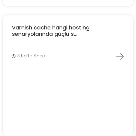
Varnish cache hangi hosting
senaryolarında güçlü s...
3 hafta önce