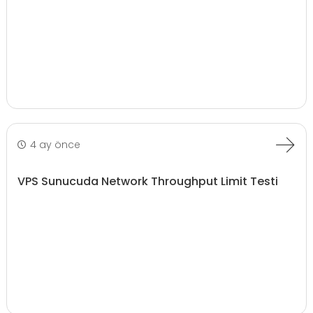
4 ay önce
VPS Sunucuda Network Throughput Limit Testi