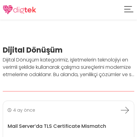
Dijital Dönüşüm
Dijital Dönüşüm kategorimiz, işletmelerin teknolojiyi en
verimli şekilde kullanarak çalışma süreçlerini modernize
etmelerine odaklanır. Bu alanda, yenilikçi çözümler ve s...
4 ay önce
Mail Server’da TLS Certificate Mismatch