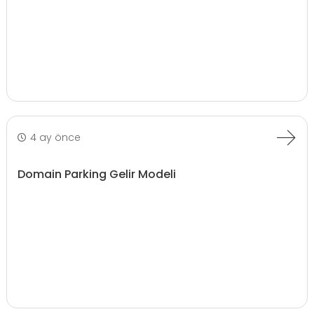
4 ay önce
Domain Parking Gelir Modeli