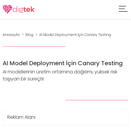
Anasayfa
Blog
AI Model Deployment İçin Canary Testing
AI Model Deployment İçin Canary Testing
AI modellerinin üretim ortamına dağıtımı, yüksek risk
taşıyan bir süreçtir.
Reklam Alanı