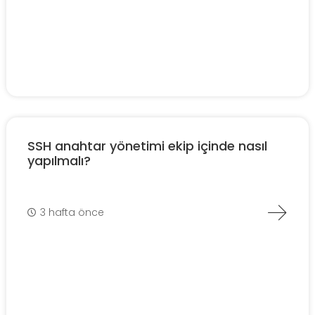
SSH anahtar yönetimi ekip içinde nasıl
yapılmalı?
3 hafta önce