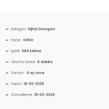
Kategori:
Dijital Dönüşüm
Yazar:
Editör
İçerik:
584 kelime
Okuma Süresi:
4 dakika
Zaman:
4 ay önce
Yayım:
18-03-2026
Güncelleme:
18-03-2026