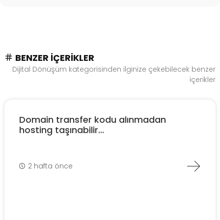
BENZER İÇERIKLER
Dijital Dönüşüm kategorisinden ilginize çekebilecek benzer
içerikler
Domain transfer kodu alınmadan
hosting taşınabilir...
2 hafta önce