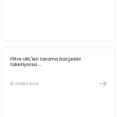
Filtre URL'leri tarama bütçesini
tüketiyorsa ...
3 hafta önce