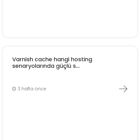
Varnish cache hangi hosting
senaryolarında güçlü s...
3 hafta önce