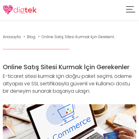
Anasayfa
Blog
Online Satış Sitesi Kurmak İçin Gerekenl...
Online Satış Sitesi Kurmak İçin Gerekenler
E-ticaret sitesi kurmak için doğru paket seçimi, ödeme
altyapısı ve SSL sertifikasıyla güvenli ve kullanıcı dostu
bir deneyim sunarak başarıya ulaşın.