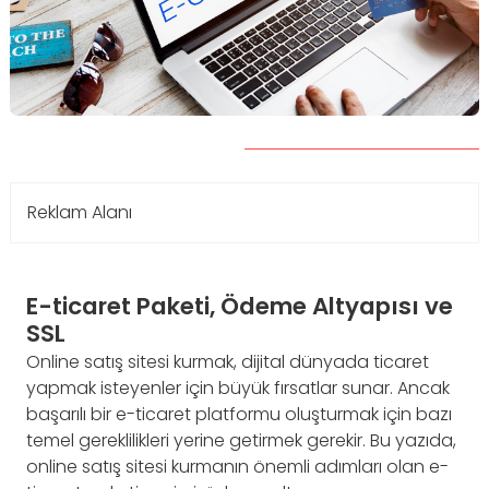
Reklam Alanı
E-ticaret Paketi, Ödeme Altyapısı ve
SSL
Online satış sitesi kurmak, dijital dünyada ticaret
yapmak isteyenler için büyük fırsatlar sunar. Ancak
başarılı bir e-ticaret platformu oluşturmak için bazı
temel gereklilikleri yerine getirmek gerekir. Bu yazıda,
online satış sitesi kurmanın önemli adımları olan e-