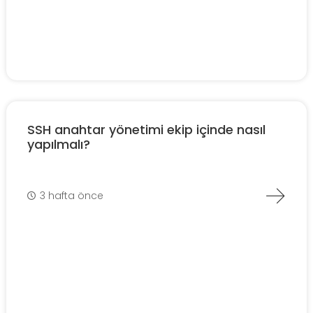
SSH anahtar yönetimi ekip içinde nasıl
yapılmalı?
3 hafta önce