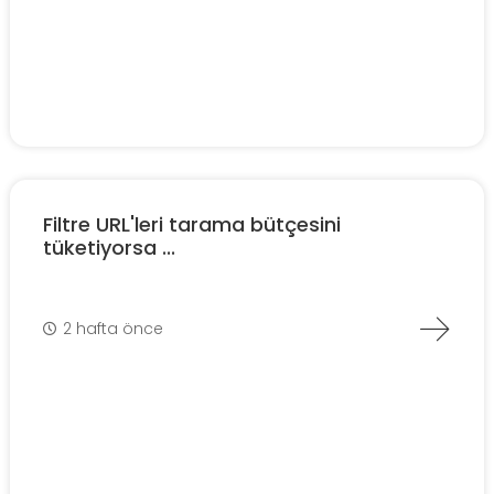
Filtre URL'leri tarama bütçesini
tüketiyorsa ...
2 hafta önce