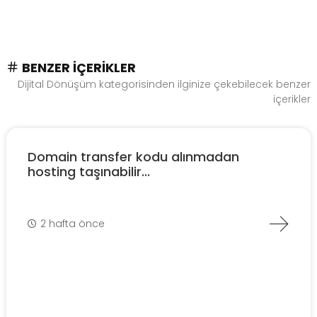
BENZER İÇERIKLER
Dijital Dönüşüm kategorisinden ilginize çekebilecek benzer
içerikler
Domain transfer kodu alınmadan
hosting taşınabilir...
2 hafta önce