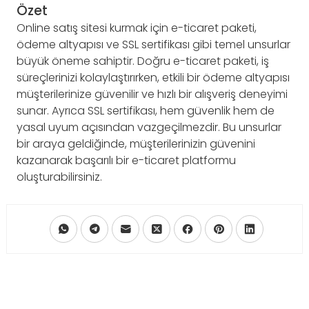
Özet
Online satış sitesi kurmak için e-ticaret paketi,
ödeme altyapısı ve SSL sertifikası gibi temel unsurlar
büyük öneme sahiptir. Doğru e-ticaret paketi, iş
süreçlerinizi kolaylaştırırken, etkili bir ödeme altyapısı
müşterilerinize güvenilir ve hızlı bir alışveriş deneyimi
sunar. Ayrıca SSL sertifikası, hem güvenlik hem de
yasal uyum açısından vazgeçilmezdir. Bu unsurlar
bir araya geldiğinde, müşterilerinizin güvenini
kazanarak başarılı bir e-ticaret platformu
oluşturabilirsiniz.