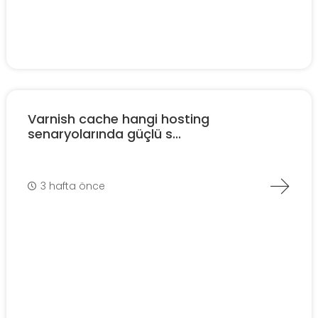
Varnish cache hangi hosting
senaryolarında güçlü s...
3 hafta önce