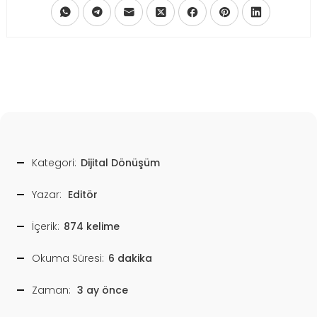
Kategori:
Dijital Dönüşüm
Yazar:
Editör
İçerik:
874 kelime
Okuma Süresi:
6 dakika
Zaman:
3 ay önce