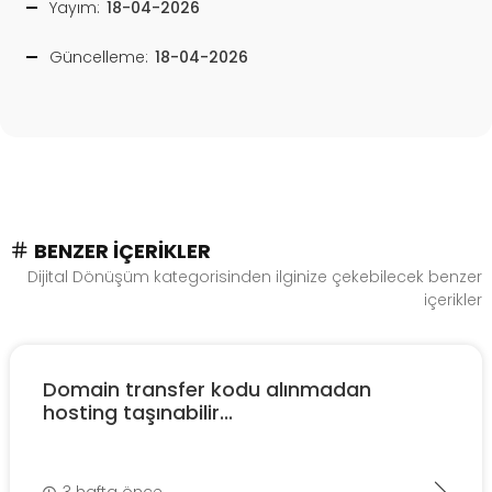
Yayım:
18-04-2026
Güncelleme:
18-04-2026
BENZER İÇERIKLER
Dijital Dönüşüm kategorisinden ilginize çekebilecek benzer
içerikler
Domain transfer kodu alınmadan
hosting taşınabilir...