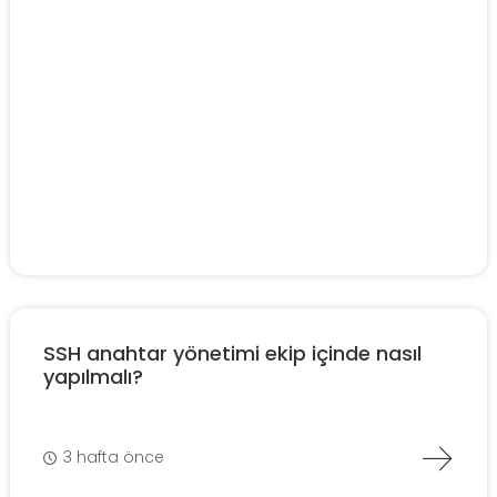
SSH anahtar yönetimi ekip içinde nasıl
yapılmalı?
3 hafta önce