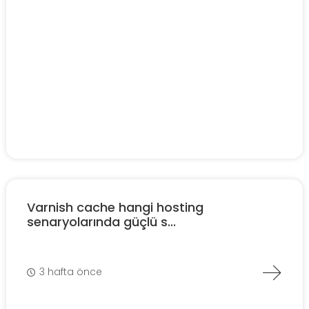
Varnish cache hangi hosting
senaryolarında güçlü s...
3 hafta önce