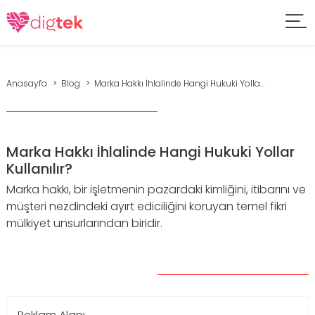
Anasayfa
Blog
Marka Hakkı İhlalinde Hangi Hukuki Yolla...
Marka Hakkı İhlalinde Hangi Hukuki Yollar
Kullanılır?
Marka hakkı, bir işletmenin pazardaki kimliğini, itibarını ve
müşteri nezdindeki ayırt ediciliğini koruyan temel fikri
mülkiyet unsurlarından biridir.