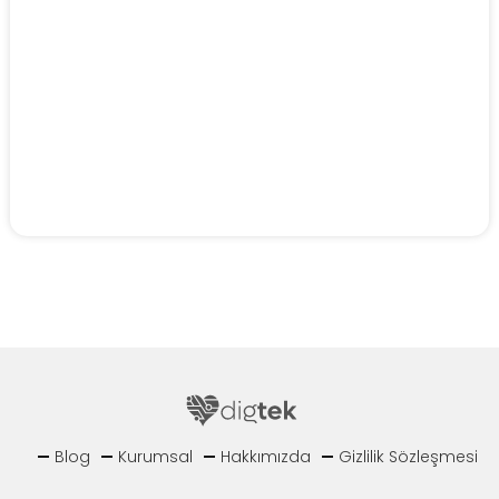
Blog
Kurumsal
Hakkımızda
Gizlilik Sözleşmesi