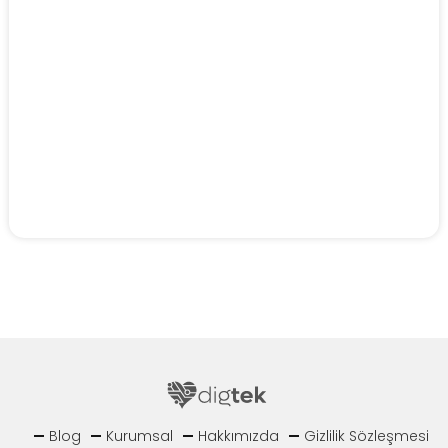
Blog
Kurumsal
Hakkımızda
Gizlilik Sözleşmesi