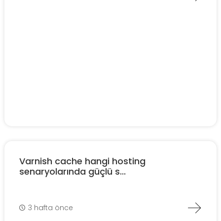
Varnish cache hangi hosting
senaryolarında güçlü s...
3 hafta önce