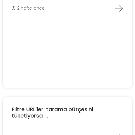
2 hafta önce
Filtre URL'leri tarama bütçesini
tüketiyorsa ...