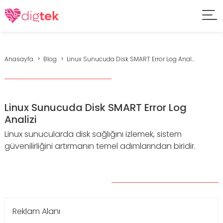
Anasayfa
Blog
Linux Sunucuda Disk SMART Error Log Anal...
Linux Sunucuda Disk SMART Error Log
Analizi
Linux sunucularda disk sağlığını izlemek, sistem
güvenilirliğini artırmanın temel adımlarından biridir.
Reklam Alanı