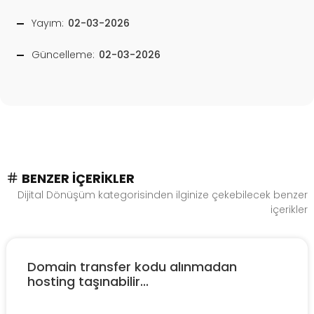
Yayım:
02-03-2026
Güncelleme:
02-03-2026
BENZER İÇERIKLER
Dijital Dönüşüm kategorisinden ilginize çekebilecek benzer
içerikler
Domain transfer kodu alınmadan
hosting taşınabilir...