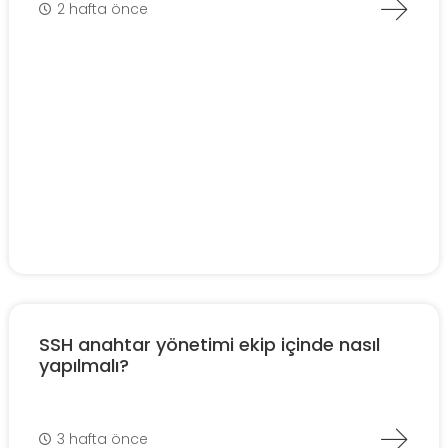
2 hafta önce
SSH anahtar yönetimi ekip içinde nasıl
yapılmalı?
3 hafta önce