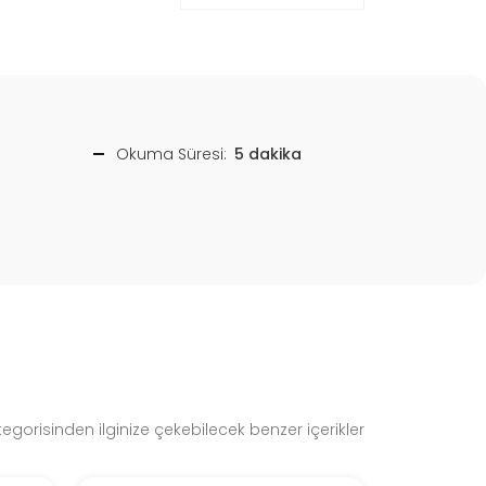
Okuma Süresi:
5 dakika
gorisinden ilginize çekebilecek benzer içerikler