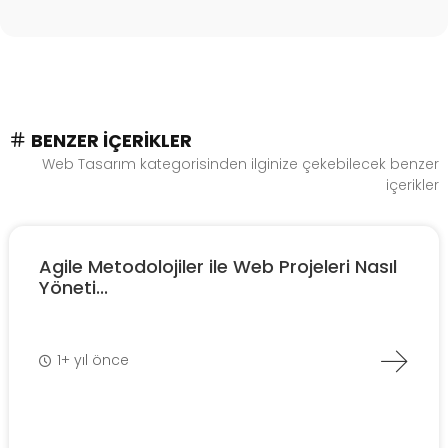
BENZER İÇERIKLER
Web Tasarım kategorisinden ilginize çekebilecek benzer
içerikler
Agile Metodolojiler ile Web Projeleri Nasıl
Yöneti...
1+ yıl önce