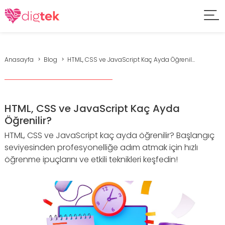
Anasayfa
Blog
HTML, CSS ve JavaScript Kaç Ayda Öğrenil...
HTML, CSS ve JavaScript Kaç Ayda
Öğrenilir?
HTML, CSS ve JavaScript kaç ayda öğrenilir? Başlangıç
seviyesinden profesyonelliğe adım atmak için hızlı
öğrenme ipuçlarını ve etkili teknikleri keşfedin!