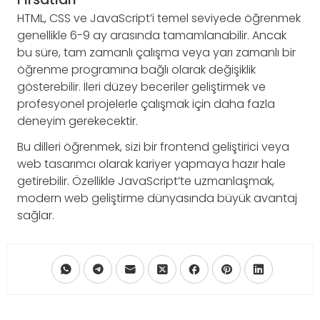
HTML, CSS ve JavaScript’i temel seviyede öğrenmek
genellikle 6-9 ay arasında tamamlanabilir. Ancak
bu süre, tam zamanlı çalışma veya yarı zamanlı bir
öğrenme programına bağlı olarak değişiklik
gösterebilir. İleri düzey beceriler geliştirmek ve
profesyonel projelerle çalışmak için daha fazla
deneyim gerekecektir.
Bu dilleri öğrenmek, sizi bir frontend geliştirici veya
web tasarımcı olarak kariyer yapmaya hazır hale
getirebilir. Özellikle JavaScript’te uzmanlaşmak,
modern web geliştirme dünyasında büyük avantaj
sağlar.