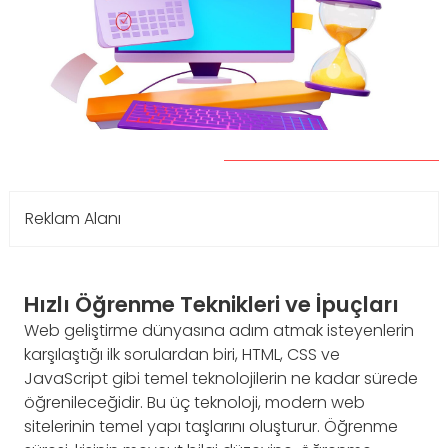
Reklam Alanı
Hızlı Öğrenme Teknikleri ve İpuçları
Web geliştirme dünyasına adım atmak isteyenlerin
karşılaştığı ilk sorulardan biri, HTML, CSS ve
JavaScript gibi temel teknolojilerin ne kadar sürede
öğrenileceğidir. Bu üç teknoloji, modern web
sitelerinin temel yapı taşlarını oluşturur. Öğrenme