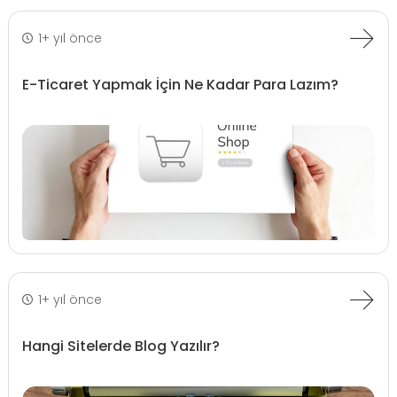
1+ yıl önce
E-Ticaret Yapmak İçin Ne Kadar Para Lazım?
1+ yıl önce
Hangi Sitelerde Blog Yazılır?