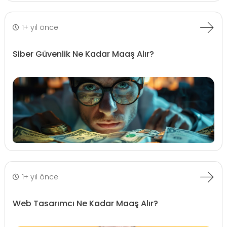
1+ yıl önce
Siber Güvenlik Ne Kadar Maaş Alır?
1+ yıl önce
Web Tasarımcı Ne Kadar Maaş Alır?