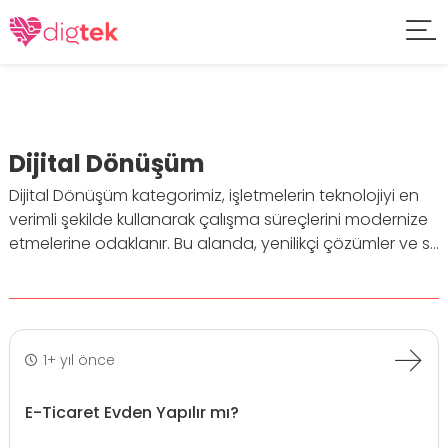
Dijital Dönüşüm
Dijital Dönüşüm kategorimiz, işletmelerin teknolojiyi en
verimli şekilde kullanarak çalışma süreçlerini modernize
etmelerine odaklanır. Bu alanda, yenilikçi çözümler ve s...
1+ yıl önce
E-Ticaret Evden Yapılır mı?