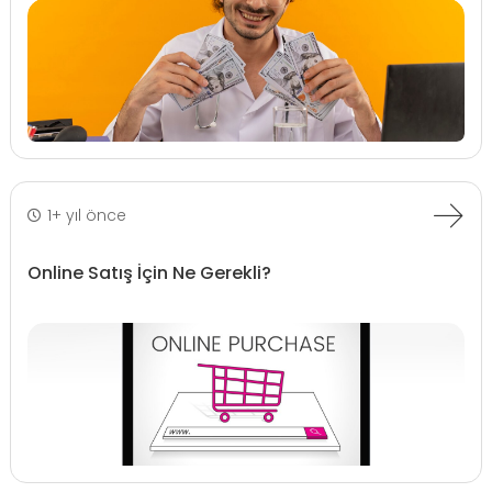
1+ yıl önce
Online Satış İçin Ne Gerekli?