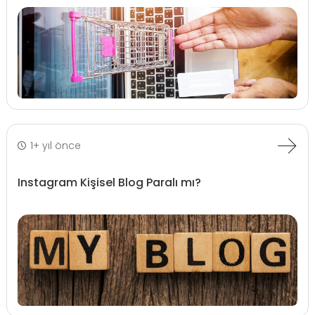
1+ yıl önce
Instagram Kişisel Blog Paralı mı?