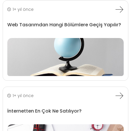
1+ yıl önce
Web Tasarımdan Hangi Bölümlere Geçiş Yapılır?
1+ yıl önce
İnternetten En Çok Ne Satılıyor?