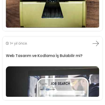
1+ yıl önce
Web Tasarım ve Kodlama İş Bulabilir mi?