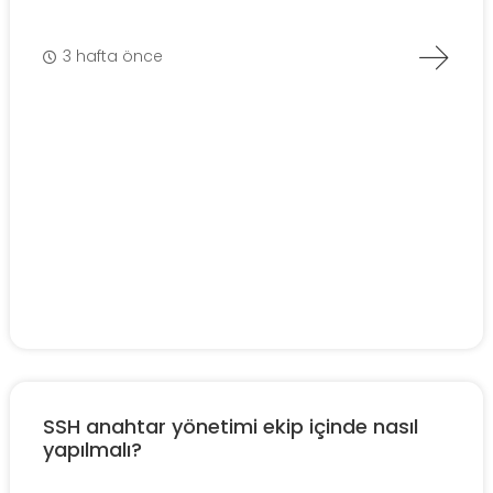
3 hafta önce
SSH anahtar yönetimi ekip içinde nasıl
yapılmalı?