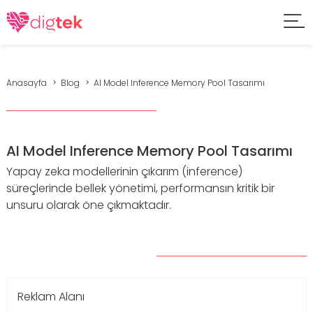
Anasayfa
Blog
AI Model Inference Memory Pool Tasarımı
AI Model Inference Memory Pool Tasarımı
Yapay zeka modellerinin çıkarım (inference)
süreçlerinde bellek yönetimi, performansın kritik bir
unsuru olarak öne çıkmaktadır.
Reklam Alanı