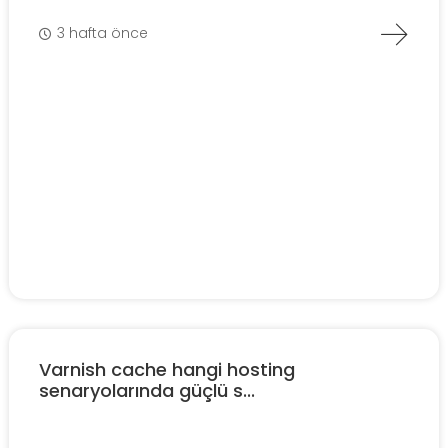
3 hafta önce
Varnish cache hangi hosting
senaryolarında güçlü s...