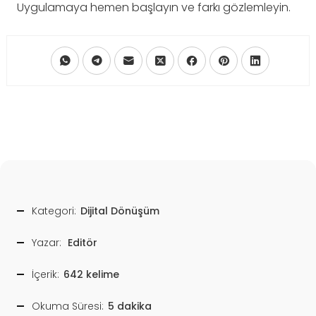
Uygulamaya hemen başlayın ve farkı gözlemleyin.
Kategori:
Dijital Dönüşüm
Yazar:
Editör
İçerik:
642 kelime
Okuma Süresi:
5 dakika