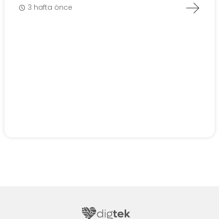
3 hafta önce