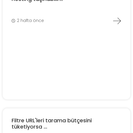
2 hafta önce
Filtre URL'leri tarama bütçesini
tüketiyorsa ...